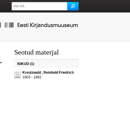
Seotud materjal
-
ISIKUD (1)
Kreutzwald , Reinhold Friedrich
1803 - 1882