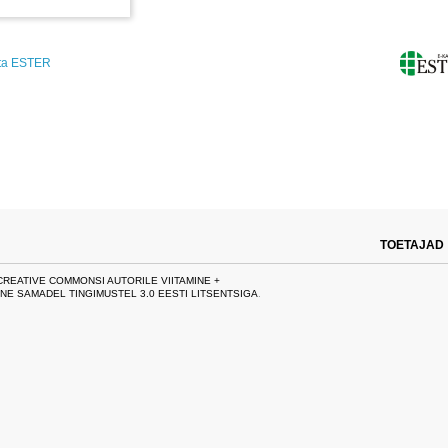
ta ESTER
TOETAJAD
CREATIVE COMMONSI AUTORILE VIITAMINE +
NE SAMADEL TINGIMUSTEL 3.0 EESTI LITSENTSIGA
.