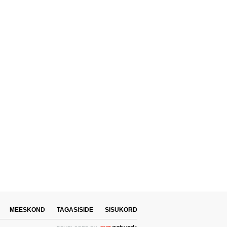
MEESKOND
TAGASISIDE
SISUKORD