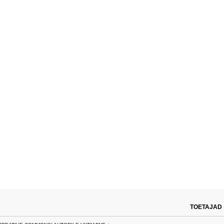
TOETAJAD