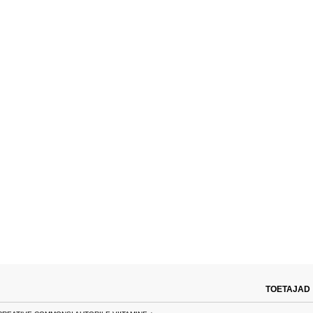
TOETAJAD