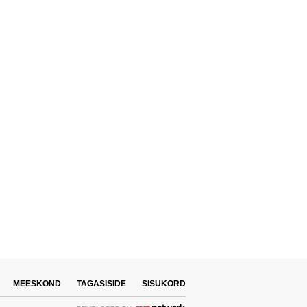
MEESKOND
TAGASISIDE
SISUKORD