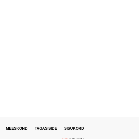
MEESKOND
TAGASISIDE
SISUKORD