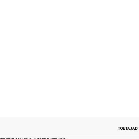
TOETAJAD