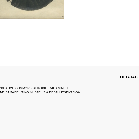
TOETAJAD
CREATIVE COMMONSI AUTORILE VIITAMINE +
NE SAMADEL TINGIMUSTEL 3.0 EESTI LITSENTSIGA
.